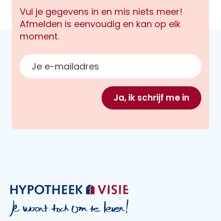
Vul je gegevens in en mis niets meer!
Afmelden is eenvoudig en kan op elk
moment.
E-mailadres
Ja, ik schrijf me in