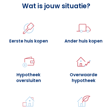
Wat is jouw situatie?
Eerste huis kopen
Ander huis kopen
Hypotheek
Overwaarde
oversluiten
hypotheek