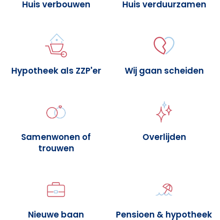
Huis verbouwen
Huis verduurzamen
Hypotheek als ZZP'er
Wij gaan scheiden
Samenwonen of
Overlijden
trouwen
Nieuwe baan
Pensioen & hypotheek