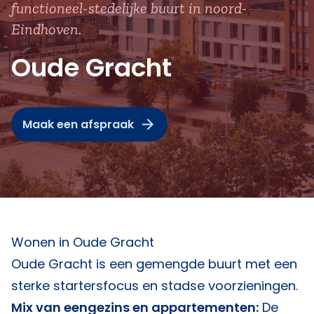
functioneel-stedelijke buurt in noord-
Eindhoven.
Oude Gracht
Maak een afspraak
Wonen in Oude Gracht
Oude Gracht is een gemengde buurt met een
sterke startersfocus en stadse voorzieningen.
Mix van eengezins en appartementen:
De