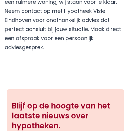
een ruimere woning, wij staan voor je klaar.
Neem contact op met Hypotheek Visie
Eindhoven voor onafhankelijk advies dat
perfect aansluit bij jouw situatie.
Maak direct
een afspraak
voor een persoonlijk
adviesgesprek.
Blijf op de hoogte van het
laatste nieuws over
hypotheken.