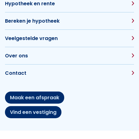
Hypotheek en rente
Bereken je hypotheek
Veelgestelde vragen
Over ons
Contact
Maak een afspraak
Vind een vestiging