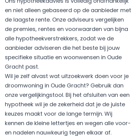
Ons hypotheekadvies is volledig onafhankelijk
en niet alleen gebaseerd op de aanbieder met
de laagste rente. Onze adviseurs vergelijken
de premies, rentes en voorwaarden van bijna
alle hypotheekverstrekkers, zodat we de
aanbieder adviseren die het beste bij jouw
specifieke situatie en woonwensen in Oude
Gracht past.
Wil je zelf alvast wat uitzoekwerk doen voor je
droomwoning in Oude Gracht? Gebruik dan
onze vergelijkingstool. Bij het afsluiten van een
hypotheek wil je de zekerheid dat je de juiste
keuzes maakt voor de lange termijn. Wij
kennen de kleine lettertjes en wegen alle voor-
en nadelen nauwkeurig tegen elkaar af.