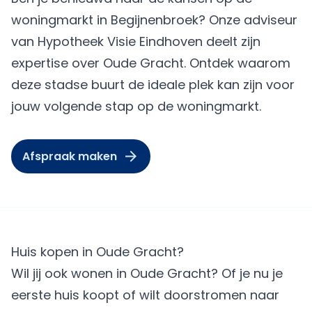
woningmarkt in Begijnenbroek? Onze adviseur
van Hypotheek Visie Eindhoven deelt zijn
expertise over Oude Gracht. Ontdek waarom
deze stadse buurt de ideale plek kan zijn voor
jouw volgende stap op de woningmarkt.
Afspraak maken
Huis kopen in Oude Gracht?
Wil jij ook wonen in Oude Gracht? Of je nu je
eerste huis koopt of wilt doorstromen naar