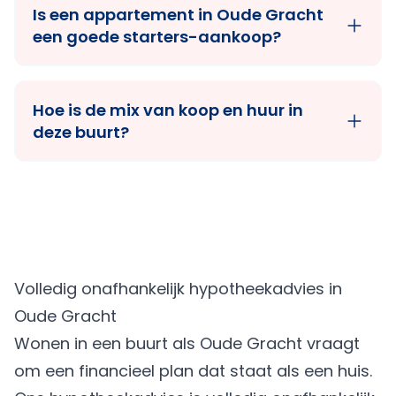
Is een appartement in Oude Gracht
een goede starters-aankoop?
Hoe is de mix van koop en huur in
deze buurt?
Volledig onafhankelijk hypotheekadvies in
Oude Gracht
Wonen in een buurt als Oude Gracht vraagt
om een financieel plan dat staat als een huis.