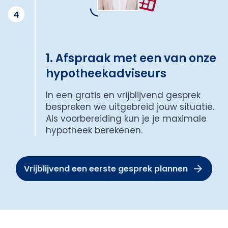
4
1. Afspraak met een van onze
hypotheekadviseurs
In een gratis en vrijblijvend gesprek
bespreken we uitgebreid jouw situatie.
Als voorbereiding kun je je maximale
hypotheek berekenen.
Vrijblijvend een eerste gesprek plannen