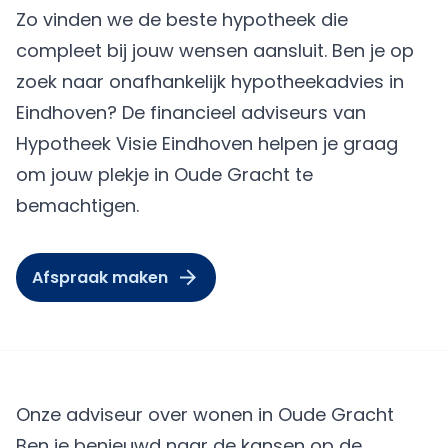
Zo vinden we de beste hypotheek die
compleet bij jouw wensen aansluit. Ben je op
zoek naar onafhankelijk hypotheekadvies in
Eindhoven? De financieel adviseurs van
Hypotheek Visie Eindhoven helpen je graag
om jouw plekje in Oude Gracht te
bemachtigen.
Afspraak maken
Onze adviseur over wonen in Oude Gracht
Ben je benieuwd naar de kansen op de