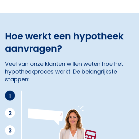
Hoe werkt een hypotheek
aanvragen?
Veel van onze klanten willen weten hoe het
hypotheekproces werkt. De belangrijkste
stappen:
1
2
3