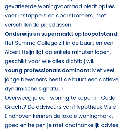
gevarieerde woningvoorraad biedt opties
voor instappers en doorstromers, met
verschillende prijsklassen.
Onderwijs en supermarkt op loopafstand:
Het Summa College zit in de buurt en een
Albert Heijn ligt op enkele minuten lopen,
geschikt voor wie alles dichtbij wil.
Young professionals dominant:
Met veel
jonge bewoners heeft de buurt een actieve,
dynamische signatuur.
Overweeg je een woning te kopen in Oude
Gracht? De adviseurs van
Hypotheek Visie
Eindhoven
kennen de lokale woningmarkt
goed en helpen je met onafhankelijk advies