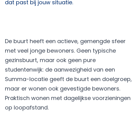
dat past bij jouw situatie.
De buurt heeft een actieve, gemengde sfeer
met veel jonge bewoners. Geen typische
gezinsbuurt, maar ook geen pure
studentenwijk: de aanwezigheid van een
Summa-locatie geeft de buurt een doelgroep,
maar er wonen ook gevestigde bewoners.
Praktisch wonen met dagelijkse voorzieningen
op loopafstand.