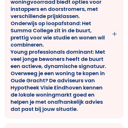
woningvoorraad biedt opties voor
instappers en doorstromers, met
verschillende prijsklassen.
Onderwijs op loopafstand:
Het
Summa College zit in de buurt,
prettig voor wie studie en wonen wil
combineren.
Young professionals dominant:
Met
veel jonge bewoners heeft de buurt
een actieve, dynamische signatuur.
Overweeg je een woning te kopen in
Oude Gracht? De adviseurs van
Hypotheek Visie Eindhoven
kennen
de lokale woningmarkt goed en
helpen je met onafhankelijk advies
dat past bij jouw situatie.