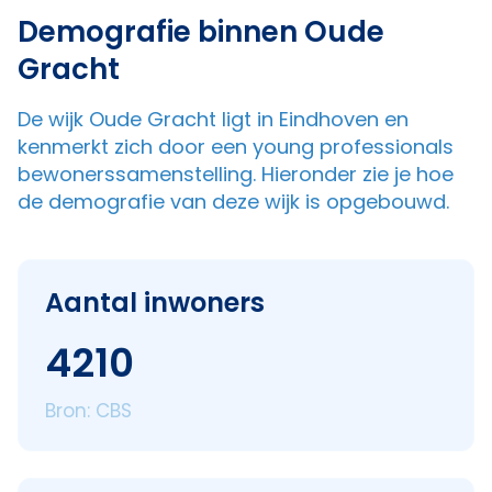
Demografie binnen Oude
Gracht
De wijk Oude Gracht ligt in Eindhoven en
kenmerkt zich door een young professionals
bewonerssamenstelling. Hieronder zie je hoe
de demografie van deze wijk is opgebouwd.
Aantal inwoners
4210
Bron: CBS