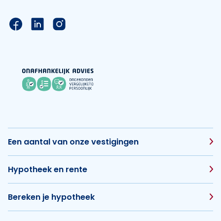
Link naar de Facebook pagina van Hypotheek Vis
Link naar de LinkedIn pagina van Hypotheek 
Link naar de Instagram pagina van Hyp
Een aantal van onze vestigingen
Hypotheek en rente
Bereken je hypotheek