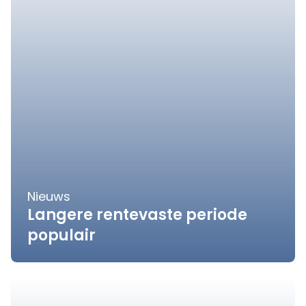
Nieuws
Langere rentevaste periode
populair