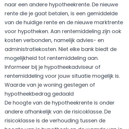
naar een andere hypotheekrente. De nieuwe
rente die je gaat betalen, is een gemiddelde
van de huidige rente en de nieuwe marktrente
voor hypotheken. Aan rentemiddeling zijn ook
kosten verbonden, namelijk advies- en
administratiekosten. Niet elke bank biedt de
mogelijkheid tot rentemiddeling aan.
Informeer bij je hypotheekadviseur of
rentemiddeling voor jouw situatie mogelijk is.
Waarde van je woning gestegen of
hypotheekbedrag gedaald
De hoogte van de hypotheekrente is onder
andere afhankelijk van de risicoklasse. De
risicoklasse is de verhouding tussen de