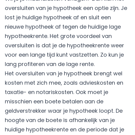
oversluiten van je hypotheek een optie zijn. Je
lost je huidige hypotheek af en sluit een
nieuwe hypotheek af tegen de huidige lage
hypotheekrente. Het grote voordeel van
oversluiten is dat je de hypotheekrente weer
voor een lange tijd kunt vastzetten. Zo kun je
lang profiteren van de lage rente.
Het oversluiten van je hypotheek brengt wel
kosten met zich mee, zoals advieskosten en
taxatie- en notariskosten. Ook moet je
misschien een boete betalen aan de
geldverstrekker waar je hypotheek loopt. De
hoogte van de boete is afhankelijk van je
huidige hypotheekrente en de periode dat je