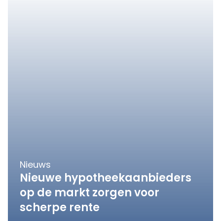
Nieuws
Nieuwe hypotheekaanbieders
op de markt zorgen voor
scherpe rente