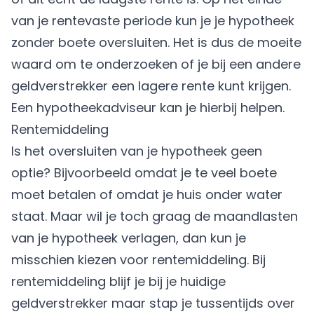
van je rentevaste periode kun je je hypotheek
zonder boete oversluiten. Het is dus de moeite
waard om te onderzoeken of je bij een andere
geldverstrekker een lagere rente kunt krijgen.
Een hypotheekadviseur kan je hierbij helpen.
Rentemiddeling
Is het oversluiten van je hypotheek geen
optie? Bijvoorbeeld omdat je te veel boete
moet betalen of omdat je huis onder water
staat. Maar wil je toch graag de maandlasten
van je hypotheek verlagen, dan kun je
misschien kiezen voor rentemiddeling. Bij
rentemiddeling blijf je bij je huidige
geldverstrekker maar stap je tussentijds over