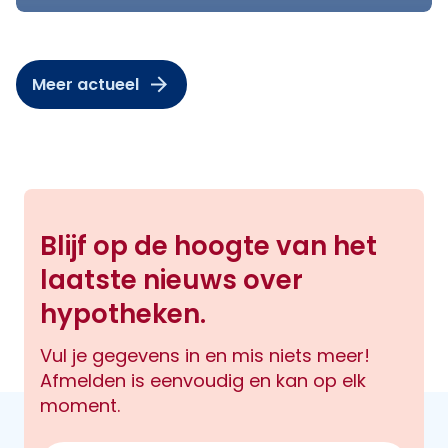
Meer actueel
Blijf op de hoogte van het
laatste nieuws over
hypotheken.
Vul je gegevens in en mis niets meer!
Afmelden is eenvoudig en kan op elk
moment.