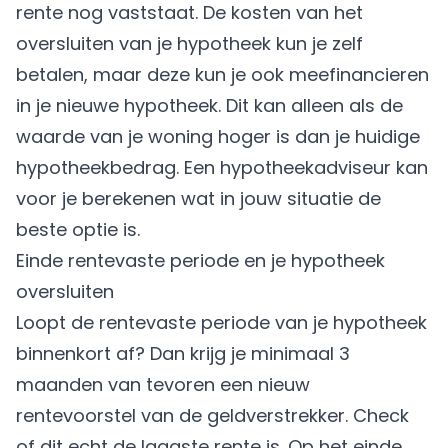
rente nog vaststaat. De kosten van het
oversluiten van je hypotheek kun je zelf
betalen, maar deze kun je ook meefinancieren
in je nieuwe hypotheek. Dit kan alleen als de
waarde van je woning hoger is dan je huidige
hypotheekbedrag. Een hypotheekadviseur kan
voor je berekenen wat in jouw situatie de
beste optie is.
Einde rentevaste periode en je hypotheek
oversluiten
Loopt de rentevaste periode van je hypotheek
binnenkort af? Dan krijg je minimaal 3
maanden van tevoren een nieuw
rentevoorstel van de geldverstrekker. Check
of dit echt de laagste rente is. Op het einde