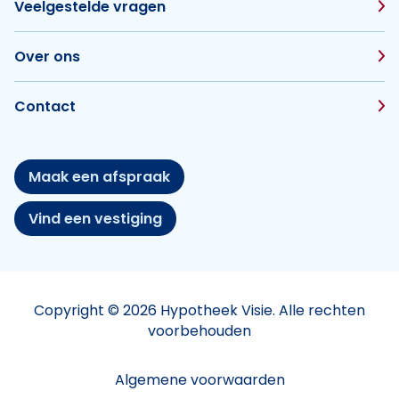
Veelgestelde vragen
Over ons
Contact
Maak een afspraak
Vind een vestiging
Copyright © 2026 Hypotheek Visie. Alle rechten
voorbehouden
Algemene voorwaarden