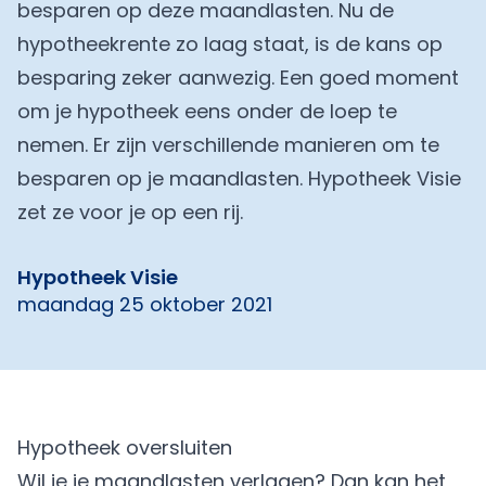
besparen op deze maandlasten. Nu de
hypotheekrente zo laag staat, is de kans op
besparing zeker aanwezig. Een goed moment
om je hypotheek eens onder de loep te
nemen. Er zijn verschillende manieren om te
besparen op je maandlasten. Hypotheek Visie
zet ze voor je op een rij.
Hypotheek Visie
maandag 25 oktober 2021
Hypotheek oversluiten
Wil je je maandlasten verlagen? Dan kan het