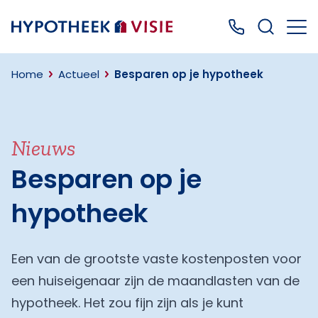
Terug naar home
Bel ons: 0499
Home
Actueel
Besparen op je hypotheek
Nieuws
Besparen op je
hypotheek
Een van de grootste vaste kostenposten voor
een huiseigenaar zijn de maandlasten van de
hypotheek. Het zou fijn zijn als je kunt