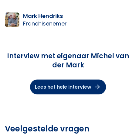
Mark Hendriks
Franchisenemer
Interview met eigenaar Michel van
der Mark
Lees het hele interview
Veelgestelde vragen