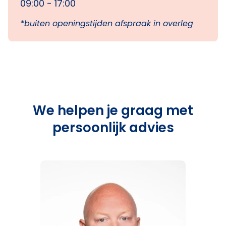
09:00 - 17:00
*buiten openingstijden afspraak in overleg
We helpen je graag met
persoonlijk advies