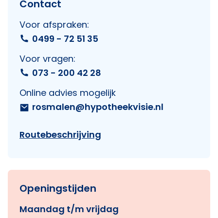
Contact
Voor afspraken:
0499 - 72 51 35
Voor vragen:
073 - 200 42 28
Online advies mogelijk
rosmalen@hypotheekvisie.nl
Routebeschrijving
Openingstijden
Maandag t/m vrijdag