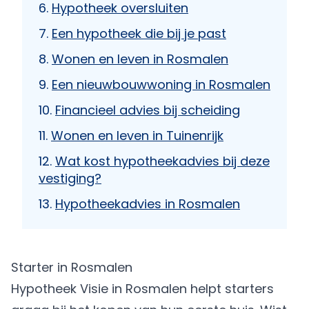
Hypotheek oversluiten
Een hypotheek die bij je past
Wonen en leven in Rosmalen
Een nieuwbouwwoning in Rosmalen
Financieel advies bij scheiding
Wonen en leven in Tuinenrijk
Wat kost hypotheekadvies bij deze
vestiging?
Hypotheekadvies in Rosmalen
Starter in Rosmalen
Hypotheek Visie in Rosmalen helpt starters