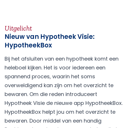
Uitgelicht
Nieuw van Hypotheek Visie:
HypotheekBox
Bij het afsluiten van een hypotheek komt een
heleboel kijken. Het is voor iedereen een
spannend proces, waarin het soms
overweldigend kan zijn om het overzicht te
bewaren. Om die reden introduceert
Hypotheek Visie de nieuwe app HypotheekBox.
HypotheekBox helpt jou om het overzicht te
bewaren. Door middel van een handig