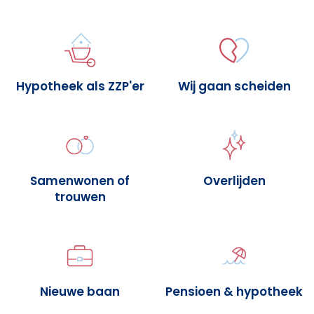
Hypotheek als ZZP'er
Wij gaan scheiden
Samenwonen of
Overlijden
trouwen
Nieuwe baan
Pensioen & hypotheek