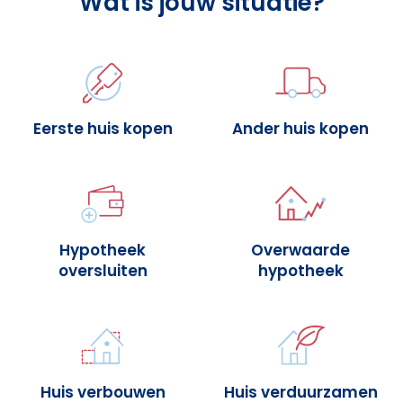
Wat is jouw situatie?
Eerste huis kopen
Ander huis kopen
Hypotheek
Overwaarde
oversluiten
hypotheek
Huis verbouwen
Huis verduurzamen