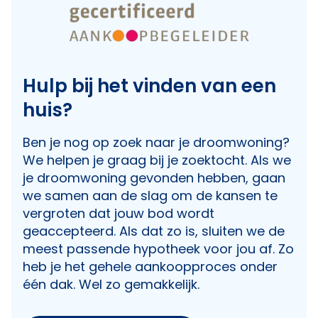
Hulp bij het vinden van een
huis?
Ben je nog op zoek naar je droomwoning?
We helpen je graag bij je zoektocht. Als we
je droomwoning gevonden hebben, gaan
we samen aan de slag om de kansen te
vergroten dat jouw bod wordt
geaccepteerd. Als dat zo is, sluiten we de
meest passende hypotheek voor jou af. Zo
heb je het gehele aankoopproces onder
één dak. Wel zo gemakkelijk.