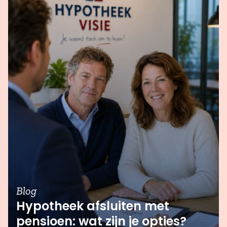
Blog
Hypotheek afsluiten met
pensioen: wat zijn je opties?