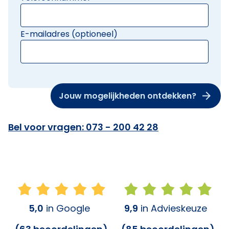
E-mailadres (optioneel)
Jouw mogelijkheden ontdekken?
Bel voor vragen: 073 - 200 42 28
5,0
in Google
9,9
in Advieskeuze