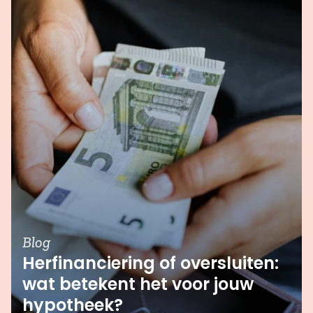
Blog
Herfinanciering of oversluiten:
wat betekent het voor jouw
hypotheek?