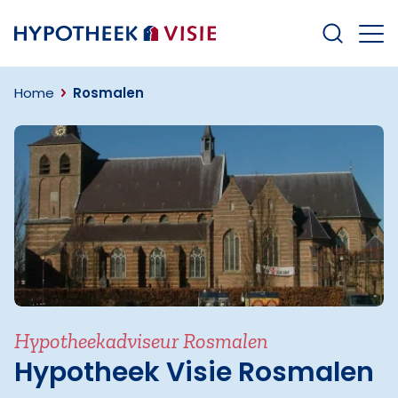
Terug naar home
Home
Rosmalen
Hypotheekadviseur Rosmalen
Hypotheek Visie Rosmalen