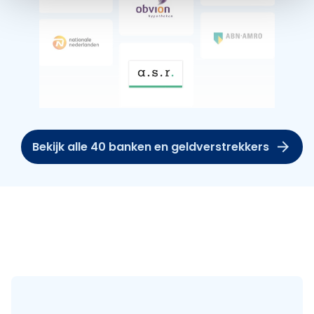
Bekijk alle 40 banken en geldverstrekkers