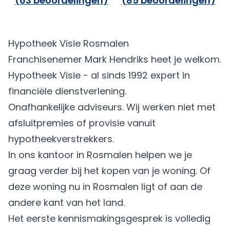
(
63 beoordelingen
)
(
85 beoordelingen
)
Hypotheek Visie Rosmalen
Franchisenemer Mark Hendriks heet je welkom.
Hypotheek Visie - al sinds 1992 expert in
financiële dienstverlening.
Onafhankelijke adviseurs. Wij werken niet met
afsluitpremies of provisie vanuit
hypotheekverstrekkers.
In ons kantoor in Rosmalen helpen we je
graag verder bij het kopen van je woning. Of
deze woning nu in Rosmalen ligt of aan de
andere kant van het land.
Het eerste kennismakingsgesprek is volledig