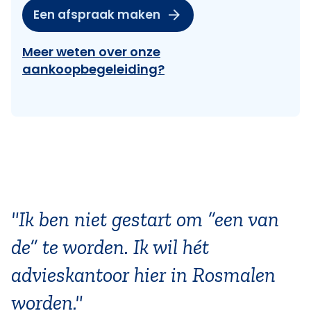
Een afspraak maken
Meer weten over onze
aankoopbegeleiding?
"Ik ben niet gestart om “een van
de” te worden. Ik wil hét
advieskantoor hier in Rosmalen
worden."