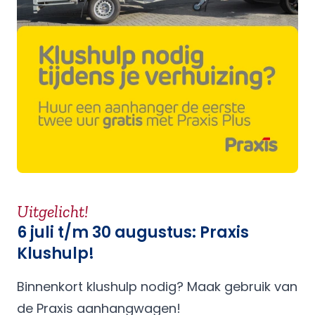
Uitgelicht!
6 juli t/m 30 augustus: Praxis
Klushulp!
Binnenkort klushulp nodig? Maak gebruik van
de Praxis aanhangwagen!