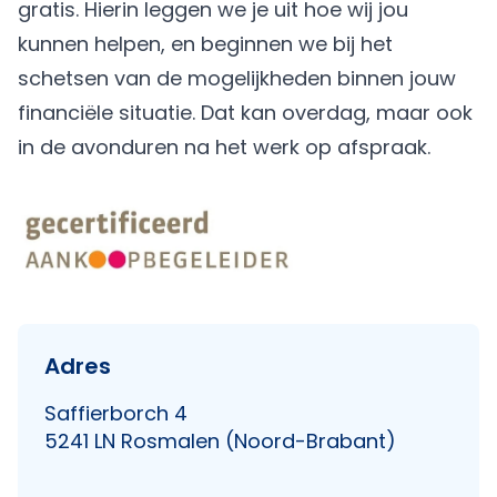
gratis. Hierin leggen we je uit hoe wij jou
kunnen helpen, en beginnen we bij het
schetsen van de mogelijkheden binnen jouw
financiële situatie. Dat kan overdag, maar ook
in de avonduren na het werk op afspraak.
Adres
Saffierborch 4
5241 LN Rosmalen (Noord-Brabant)