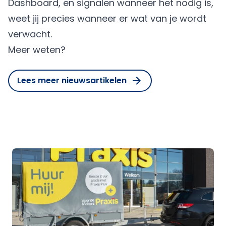
Dashboard, en signalen wanneer het nodig is,
weet jij precies wanneer er wat van je wordt
verwacht.
Meer weten?
Lees meer nieuwsartikelen