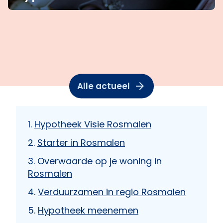
Alle actueel
Hypotheek Visie Rosmalen
Starter in Rosmalen
Overwaarde op je woning in
Rosmalen
Verduurzamen in regio Rosmalen
Hypotheek meenemen