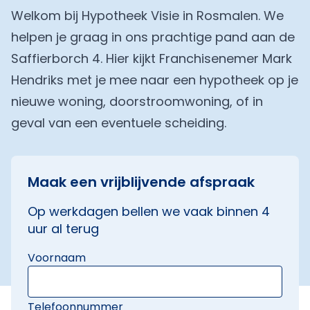
Welkom bij Hypotheek Visie in Rosmalen. We
helpen je graag in ons prachtige pand aan de
Saffierborch 4. Hier kijkt Franchisenemer Mark
Hendriks met je mee naar een hypotheek op je
nieuwe woning, doorstroomwoning, of in
geval van een eventuele scheiding.
Maak een vrijblijvende afspraak
Op werkdagen bellen we vaak binnen 4
uur al terug
Voornaam
Telefoonnummer