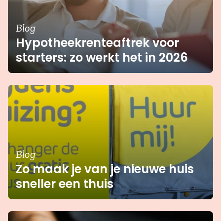
Blog
Hypotheekrenteaftrek voor
starters: zo werkt het in 2026
Blog
Zo maak je van je nieuwe huis
sneller een thuis