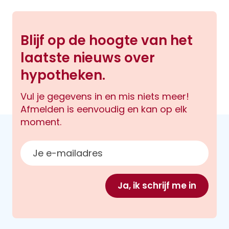
Blijf op de hoogte van het
laatste nieuws over
hypotheken.
Vul je gegevens in en mis niets meer!
Afmelden is eenvoudig en kan op elk
moment.
E-mailadres
Ja, ik schrijf me in