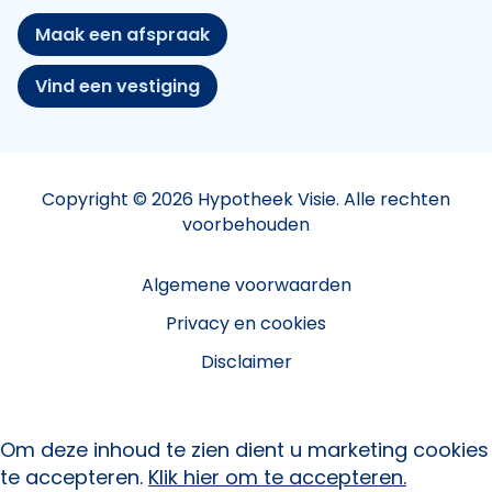
Maak een afspraak
Vind een vestiging
Copyright © 2026 Hypotheek Visie. Alle rechten
voorbehouden
Algemene voorwaarden
Privacy en cookies
Disclaimer
Om deze inhoud te zien dient u marketing cookies
te accepteren.
Klik hier om te accepteren.