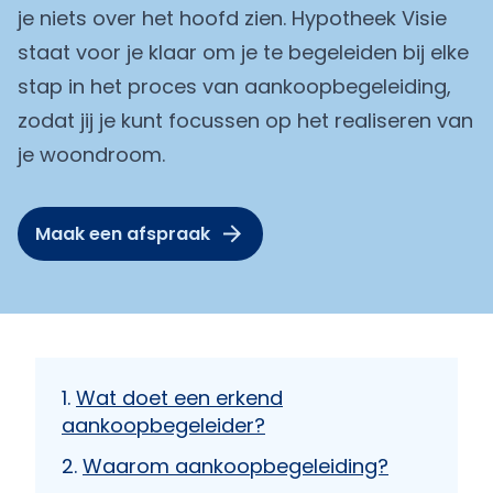
je niets over het hoofd zien. Hypotheek Visie
staat voor je klaar om je te begeleiden bij elke
stap in het proces van aankoopbegeleiding,
zodat jij je kunt focussen op het realiseren van
je woondroom.
Maak een afspraak
Wat doet een erkend
aankoopbegeleider?
Waarom aankoopbegeleiding?