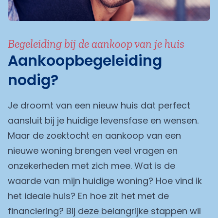
Begeleiding bij de aankoop van je huis
Aankoopbegeleiding
nodig?
Je droomt van een nieuw huis dat perfect
aansluit bij je huidige levensfase en wensen.
Maar de zoektocht en aankoop van een
nieuwe woning brengen veel vragen en
onzekerheden met zich mee. Wat is de
waarde van mijn huidige woning? Hoe vind ik
het ideale huis? En hoe zit het met de
financiering? Bij deze belangrijke stappen wil