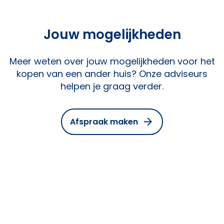
Jouw mogelijkheden
Meer weten over jouw mogelijkheden voor het
kopen van een ander huis? Onze adviseurs
helpen je graag verder.
Afspraak maken