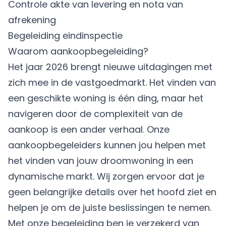
Controle akte van levering en nota van
afrekening
Begeleiding eindinspectie
Waarom aankoopbegeleiding?
Het jaar 2026 brengt nieuwe uitdagingen met
zich mee in de vastgoedmarkt. Het vinden van
een geschikte woning is één ding, maar het
navigeren door de complexiteit van de
aankoop is een ander verhaal. Onze
aankoopbegeleiders kunnen jou helpen met
het vinden van jouw droomwoning in een
dynamische markt. Wij zorgen ervoor dat je
geen belangrijke details over het hoofd ziet en
helpen je om de juiste beslissingen te nemen.
Met onze begeleiding ben je verzekerd van