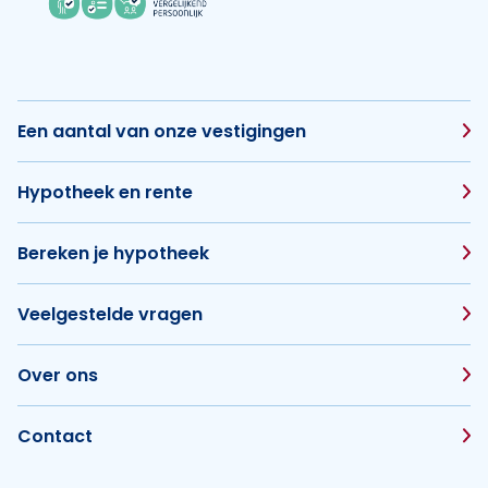
Een aantal van onze vestigingen
Hypotheek en rente
Bereken je hypotheek
Veelgestelde vragen
Over ons
Contact