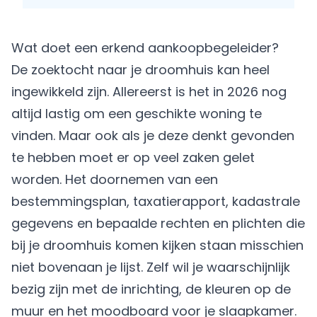
Wat doet een erkend aankoopbegeleider?
De zoektocht naar je droomhuis kan heel
ingewikkeld zijn. Allereerst is het in 2026 nog
altijd lastig om een geschikte woning te
vinden. Maar ook als je deze denkt gevonden
te hebben moet er op veel zaken gelet
worden. Het doornemen van een
bestemmingsplan, taxatierapport, kadastrale
gegevens en bepaalde rechten en plichten die
bij je droomhuis komen kijken staan misschien
niet bovenaan je lijst. Zelf wil je waarschijnlijk
bezig zijn met de inrichting, de kleuren op de
muur en het moodboard voor je slaapkamer.