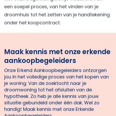
een soepel proces, van het vinden van je
droomhuis tot het zetten van je handtekening
onder het koopcontract.
Maak kennis met onze erkende
aankoopbegeleiders
Onze Erkend Aankoopbegeleiders ontzorgen
jou in het volledige proces van het kopen van
je woning. Van de zoektocht naar je
droomwoning tot het afsluiten van de
hypotheek. Zo heb je alle kennis van jouw
situatie gebundeld onder één dak. Wel zo
handig! Maak kennis met onze Erkende
Aankoopbegeleiders.