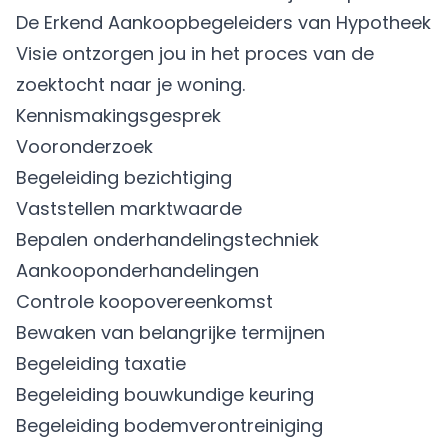
De Erkend Aankoopbegeleiders van Hypotheek
Visie ontzorgen jou in het proces van de
zoektocht naar je woning.
Kennismakingsgesprek
Vooronderzoek
Begeleiding bezichtiging
Vaststellen marktwaarde
Bepalen onderhandelingstechniek
Aankooponderhandelingen
Controle koopovereenkomst
Bewaken van belangrijke termijnen
Begeleiding taxatie
Begeleiding bouwkundige keuring
Begeleiding bodemverontreiniging