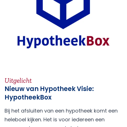
Uitgelicht
Nieuw van Hypotheek Visie:
HypotheekBox
Bij het afsluiten van een hypotheek komt een
heleboel kijken. Het is voor iedereen een