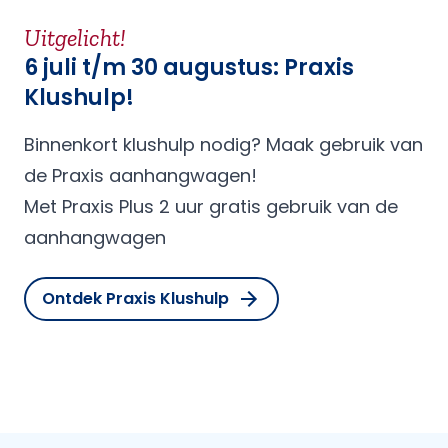
Uitgelicht!
6 juli t/m 30 augustus: Praxis
Klushulp!
Binnenkort klushulp nodig? Maak gebruik van
de Praxis aanhangwagen!
Met Praxis Plus 2 uur gratis gebruik van de
aanhangwagen
Ontdek Praxis Klushulp