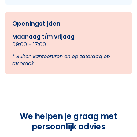
Openingstijden
Maandag t/m vrijdag
09:00 - 17:00
* Buiten kantooruren en op zaterdag op
afspraak
We helpen je graag met
persoonlijk advies