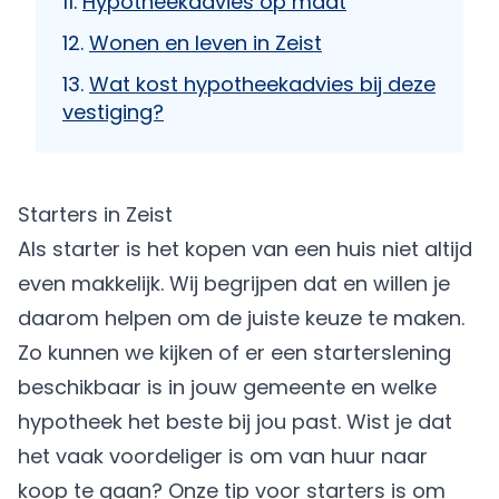
Hypotheekadvies op maat
Wonen en leven in Zeist
Wat kost hypotheekadvies bij deze
vestiging?
Starters in Zeist
Als starter is het kopen van een huis niet altijd
even makkelijk. Wij begrijpen dat en willen je
daarom helpen om de juiste keuze te maken.
Zo kunnen we kijken of er een starterslening
beschikbaar is in jouw gemeente en welke
hypotheek het beste bij jou past. Wist je dat
het vaak voordeliger is om van huur naar
koop te gaan? Onze tip voor starters is om