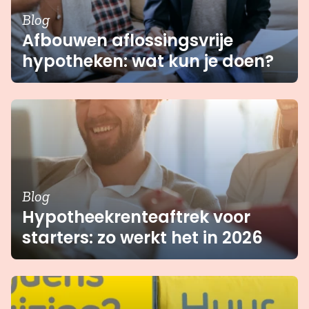
Blog
Afbouwen aflossingsvrije
hypotheken: wat kun je doen?
Blog
Hypotheekrenteaftrek voor
starters: zo werkt het in 2026