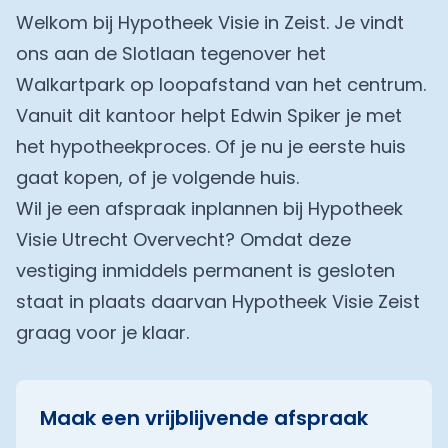
Welkom bij Hypotheek Visie in Zeist. Je vindt
ons aan de Slotlaan tegenover het
Walkartpark op loopafstand van het centrum.
Vanuit dit kantoor helpt Edwin Spiker je met
het hypotheekproces. Of je nu je eerste huis
gaat kopen, of je volgende huis.
Wil je een afspraak inplannen bij Hypotheek
Visie Utrecht Overvecht? Omdat deze
vestiging inmiddels permanent is gesloten
staat in plaats daarvan Hypotheek Visie Zeist
graag voor je klaar.
Maak een vrijblijvende afspraak