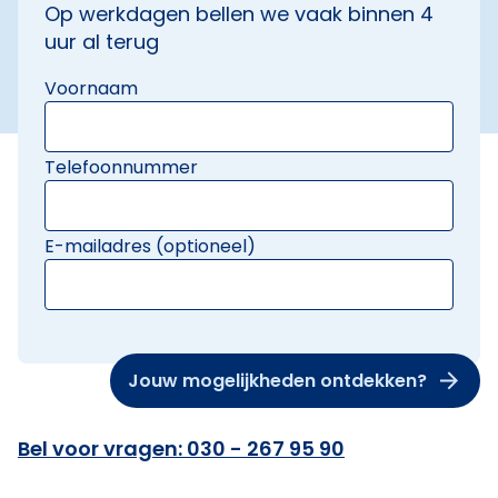
Op werkdagen bellen we vaak binnen 4
uur al terug
Voornaam
Telefoonnummer
E-mailadres (optioneel)
Jouw mogelijkheden ontdekken?
Bel voor vragen: 030 - 267 95 90