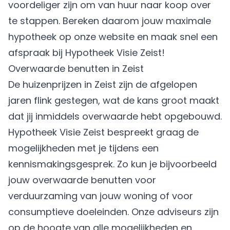
voordeliger zijn om van huur naar koop over
te stappen. Bereken daarom jouw
maximale
hypotheek
op onze website en maak snel een
afspraak bij Hypotheek Visie Zeist!
Overwaarde benutten in Zeist
De huizenprijzen in Zeist zijn de afgelopen
jaren flink gestegen, wat de kans groot maakt
dat jij inmiddels
overwaarde
hebt opgebouwd.
Hypotheek Visie Zeist bespreekt graag de
mogelijkheden met je tijdens een
kennismakingsgesprek. Zo kun je bijvoorbeeld
jouw overwaarde benutten voor
verduurzaming van jouw woning of voor
consumptieve doeleinden. Onze adviseurs zijn
op de hoogte van alle mogelijkheden en