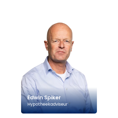
Edwin Spiker
Hypotheekadviseur