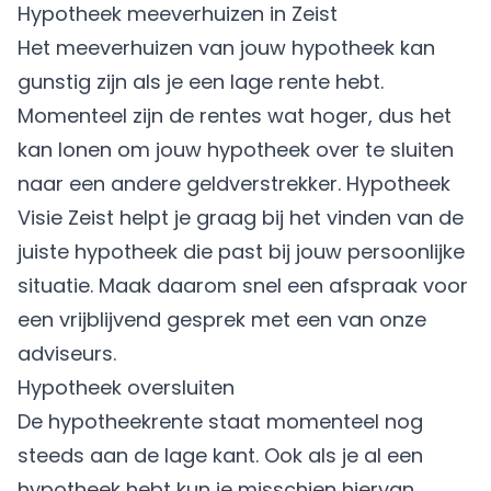
Hypotheek meeverhuizen in Zeist
Het
meeverhuizen van jouw hypotheek
kan
gunstig zijn als je een lage rente hebt.
Momenteel zijn de rentes wat hoger, dus het
kan lonen om jouw hypotheek over te sluiten
naar een andere geldverstrekker. Hypotheek
Visie Zeist helpt je graag bij het vinden van de
juiste hypotheek die past bij jouw persoonlijke
situatie. Maak daarom snel een afspraak voor
een vrijblijvend gesprek met een van onze
adviseurs.
Hypotheek oversluiten
De hypotheekrente staat momenteel nog
steeds aan de lage kant. Ook als je al een
hypotheek hebt kun je misschien hiervan