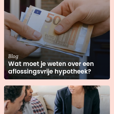
Blog
Wat moet je weten over een
aflossingsvrije hypotheek?