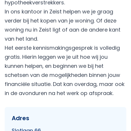
hypotheekverstrekkers.
In ons kantoor in Zeist helpen we je graag
verder bij het kopen van je woning. Of deze
woning nu in Zeist ligt of aan de andere kant
van het land.
Het eerste kennismakingsgesprek is volledig
gratis. Hierin leggen we je uit hoe wij jou
kunnen helpen, en beginnen we bij het
schetsen van de mogelijkheden binnen jouw
financiële situatie. Dat kan overdag, maar ook
in de avonduren na het werk op afspraak.
Adres
Slotlaan 66