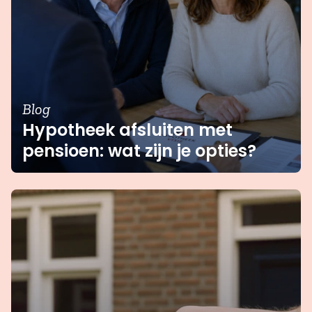
Blog
Hypotheek afsluiten met
pensioen: wat zijn je opties?