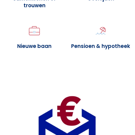
trouwen
Nieuwe baan
Pensioen & hypotheek