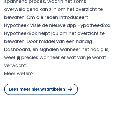
spannend proces, waarin het soms
overweldigend kan zijn om het overzicht te
bewaren. Om die reden introduceert
Hypotheek Visie de nieuwe app HypotheekBox.
HypotheekBox helpt jou om het overzicht te
bewaren. Door middel van een handig
Dashboard, en signalen wanneer het nodig is,
weet jij precies wanneer er wat van je wordt
verwacht.
Meer weten?
Lees meer nieuwsartikelen