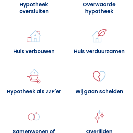
Hypotheek
Overwaarde
oversluiten
hypotheek
Huis verbouwen
Huis verduurzamen
Hypotheek als ZZP'er
Wij gaan scheiden
Samenwonen of
Overlijden