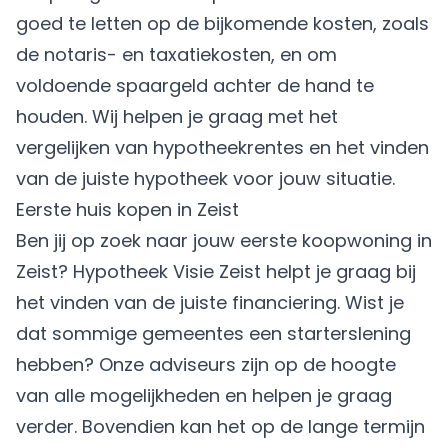
goed te letten op de
bijkomende kosten
, zoals
de notaris- en taxatiekosten, en om
voldoende spaargeld achter de hand te
houden. Wij helpen je graag met het
vergelijken van hypotheekrentes
en het vinden
van de juiste hypotheek voor jouw situatie.
Eerste huis kopen in Zeist
Ben jij op zoek naar jouw eerste koopwoning in
Zeist? Hypotheek Visie Zeist helpt je graag bij
het vinden van de juiste financiering. Wist je
dat sommige gemeentes een
starterslening
hebben? Onze adviseurs zijn op de hoogte
van alle mogelijkheden en helpen je graag
verder. Bovendien kan het op de lange termijn