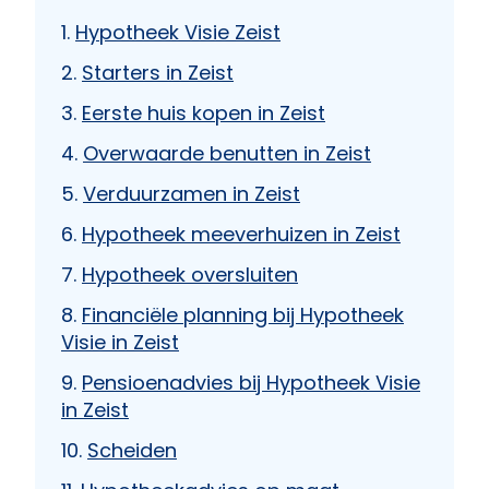
Hypotheek Visie Zeist
Starters in Zeist
Eerste huis kopen in Zeist
Overwaarde benutten in Zeist
Verduurzamen in Zeist
Hypotheek meeverhuizen in Zeist
Hypotheek oversluiten
Financiële planning bij Hypotheek
Visie in Zeist
Pensioenadvies bij Hypotheek Visie
in Zeist
Scheiden