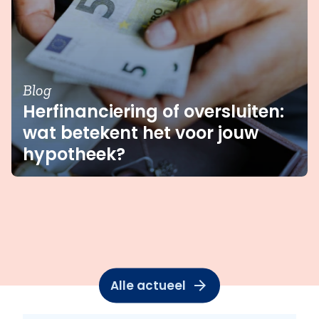
Blog
Herfinanciering of oversluiten:
wat betekent het voor jouw
hypotheek?
Alle actueel