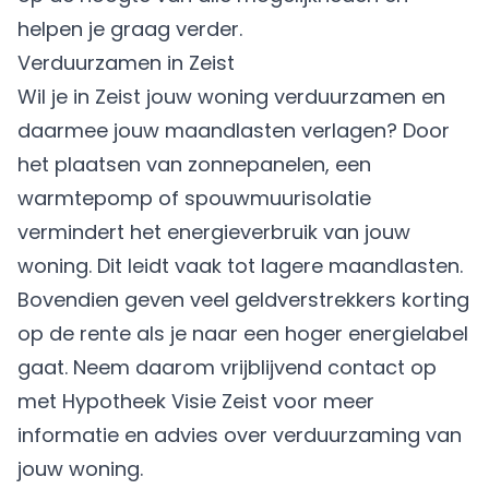
helpen je graag verder.
Verduurzamen in Zeist
Wil je in Zeist jouw woning
verduurzamen
en
daarmee jouw maandlasten verlagen? Door
het plaatsen van zonnepanelen, een
warmtepomp of spouwmuurisolatie
vermindert het energieverbruik van jouw
woning. Dit leidt vaak tot lagere maandlasten.
Bovendien geven veel geldverstrekkers korting
op de rente als je naar een hoger energielabel
gaat. Neem daarom vrijblijvend contact op
met Hypotheek Visie Zeist voor meer
informatie en advies over verduurzaming van
jouw woning.