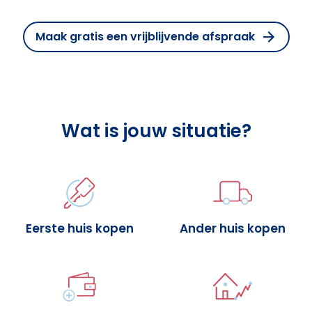
Maak gratis een vrijblijvende afspraak
Wat is jouw situatie?
Eerste huis kopen
Ander huis kopen