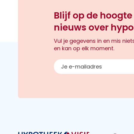
Blijf op de hoogte
nieuws over hypo
Vul je gegevens in en mis nie
en kan op elk moment.
E-mailadres