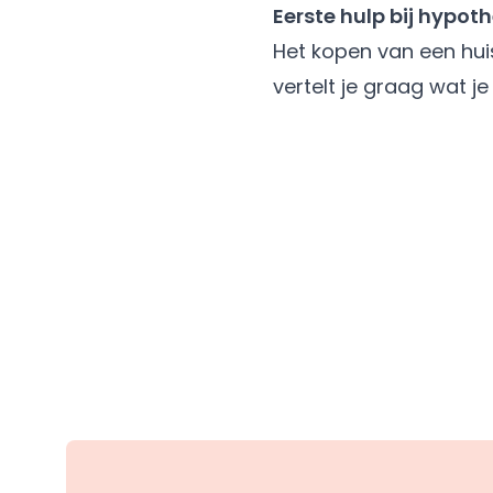
Eerste hulp bij hypot
Het kopen van een hui
vertelt je graag wat j