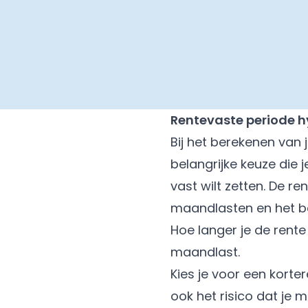
Rentevaste periode 
Bij het berekenen van
belangrijke keuze die 
vast wilt zetten. De
ren
maandlasten en het be
Hoe langer je de rent
maandlast.
Kies je voor een korte
ook het risico dat je 