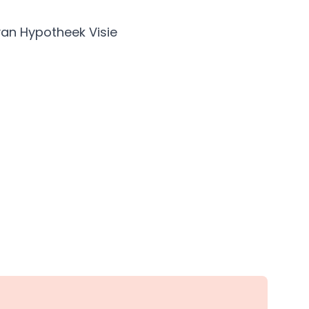
 van Hypotheek Visie