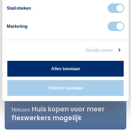
Statistieken
Marketing
Details tonen
Alles toestaan
Selectie toestaan
Huis kopen voor meer
Nieuws
flexwerkers mogelijk