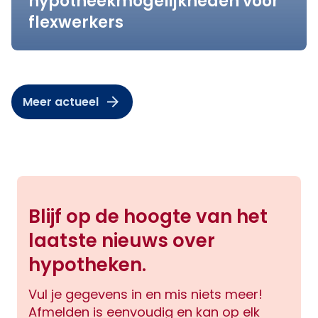
hypotheekmogelijkheden voor
flexwerkers
Meer actueel
Blijf op de hoogte van het
laatste nieuws over
hypotheken.
Vul je gegevens in en mis niets meer!
Afmelden is eenvoudig en kan op elk