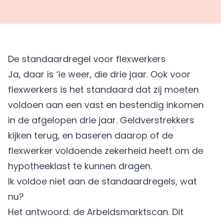
De standaardregel voor flexwerkers
Ja, daar is ‘ie weer, die drie jaar. Ook voor
flexwerkers is het standaard dat zij moeten
voldoen aan een vast en bestendig inkomen
in de afgelopen drie jaar. Geldverstrekkers
kijken terug, en baseren daarop of de
flexwerker voldoende zekerheid heeft om de
hypotheeklast te kunnen dragen.
Ik voldoe niet aan de standaardregels, wat
nu?
Het antwoord: de
Arbeidsmarktscan
. Dit