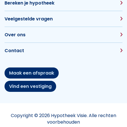
Bereken je hypotheek
Veelgestelde vragen
Over ons
Contact
Maak een afspraak
Vind een vestiging
Copyright © 2026 Hypotheek Visie. Alle rechten
voorbehouden