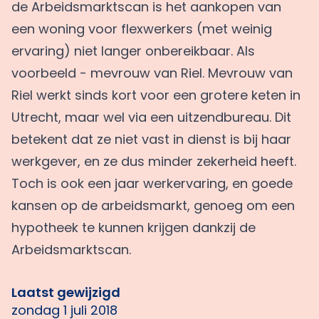
de Arbeidsmarktscan is het aankopen van
een woning voor flexwerkers (met weinig
ervaring) niet langer onbereikbaar. Als
voorbeeld - mevrouw van Riel. Mevrouw van
Riel werkt sinds kort voor een grotere keten in
Utrecht, maar wel via een uitzendbureau. Dit
betekent dat ze niet vast in dienst is bij haar
werkgever, en ze dus minder zekerheid heeft.
Toch is ook een jaar werkervaring, en goede
kansen op de arbeidsmarkt, genoeg om een
hypotheek te kunnen krijgen dankzij de
Arbeidsmarktscan.
Laatst gewijzigd
zondag 1 juli 2018