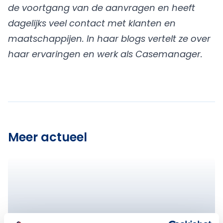
de voortgang van de aanvragen en heeft
dagelijks veel contact met klanten en
maatschappijen. In haar blogs vertelt ze over
haar ervaringen en werk als Casemanager.
Meer actueel