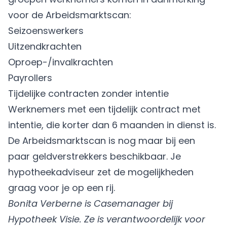
voor de Arbeidsmarktscan:
Seizoenswerkers
Uitzendkrachten
Oproep-/invalkrachten
Payrollers
Tijdelijke contracten zonder intentie
Werknemers met een tijdelijk contract met
intentie, die korter dan 6 maanden in dienst is.
De Arbeidsmarktscan is nog maar bij een
paar geldverstrekkers beschikbaar. Je
hypotheekadviseur zet de mogelijkheden
graag voor je op een rij.
Bonita Verberne is Casemanager bij
Hypotheek Visie. Ze is verantwoordelijk voor