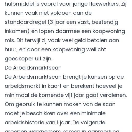
hulpmiddel is vooral voor jonge flexwerkers. Zij
kunnen vaak niet voldoen aan de
standaardregel (3 jaar een vast, bestendig
inkomen) en lopen daarmee een koopwoning
mis. Dit terwijl zij vaak veel geld betalen aan
huur, en door een koopwoning wellicht
goedkoper uit zijn.
De Arbeidsmarktscan
De Arbeidsmarktscan brengt je kansen op de
arbeidsmarkt in kaart en berekent hoeveel je
minimaal de komende vijf jaar gaat verdienen.
Om gebruik te kunnen maken van de scan
moet je beschikken over een minimale
arbeidshistorie van 1 jaar. De volgende
groepen werknemers komen in aanmerking