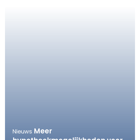
Meer
Nieuws