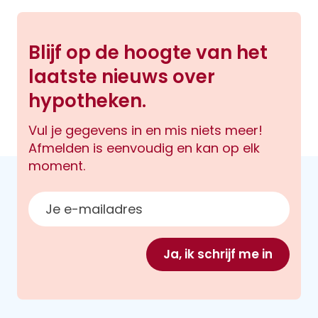
Blijf op de hoogte van het
laatste nieuws over
hypotheken.
Vul je gegevens in en mis niets meer!
Afmelden is eenvoudig en kan op elk
moment.
E-mailadres
Ja, ik schrijf me in