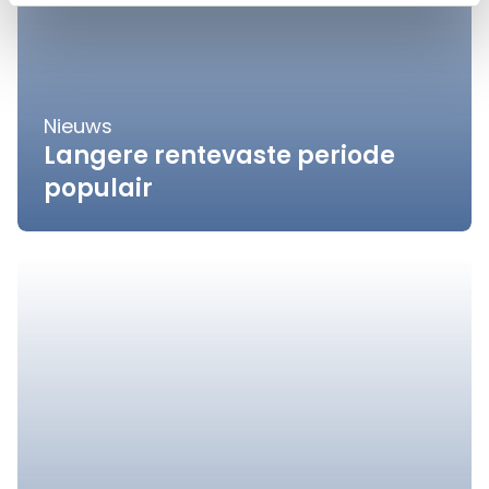
Nieuws
Langere rentevaste periode
populair