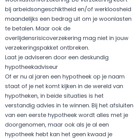
bij arbeidsongeschiktheid en/of werkloosheid
maandelijks een bedrag uit om je woonlasten
te betalen. Maar ook de
overlijdensrisicoverzekering
mag niet in jouw
verzekeringspakket ontbreken.
Laat je adviseren door een deskundig
hypotheekadviseur
Of er nu al jaren een hypotheek op je naam
staat of je net komt kijken in de wereld van
hypotheken, in beide situaties is het
verstandig advies in te winnen. Bij het afsluiten
van een eerste hypotheek wordt alles met je
doorgenomen, maar ook als je al een
hypotheek hebt kan het geen kwaad je