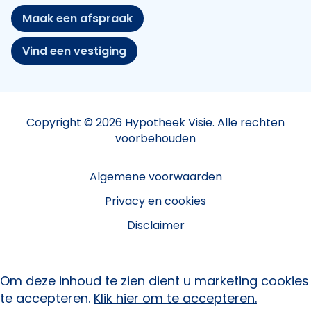
Maak een afspraak
Vind een vestiging
Copyright © 2026 Hypotheek Visie. Alle rechten
voorbehouden
Algemene voorwaarden
Privacy en cookies
Disclaimer
Om deze inhoud te zien dient u marketing cookies
te accepteren.
Klik hier om te accepteren.