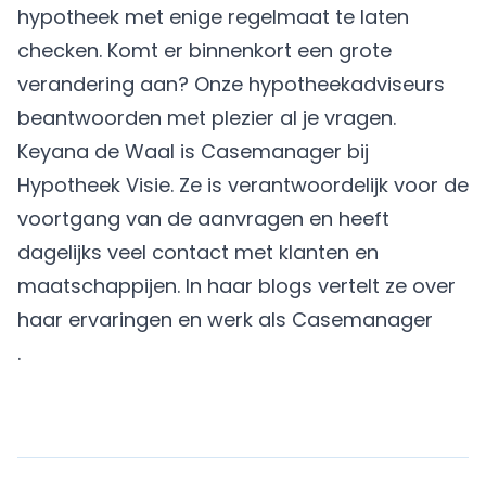
hypotheek met enige regelmaat te laten
checken. Komt er binnenkort een grote
verandering aan? Onze hypotheekadviseurs
beantwoorden met plezier al je vragen.
Keyana de Waal is Casemanager bij
Hypotheek Visie. Ze is verantwoordelijk voor de
voortgang van de aanvragen en heeft
dagelijks veel contact met klanten en
maatschappijen. In haar blogs vertelt ze over
haar ervaringen en werk als Casemanager
.