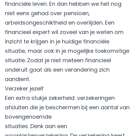
financiële leven. En dan hebben we het nog
niet eens gehad over
pensioen
,
arbeidsongeschiktheid en overlijden. Een
financieel expert wil zoveel van je weten om
inzicht te krijgen in je huidige financiële
situatie, maar ook in je mogelijke toekomstige
situatie. Zodat je niet meteen financieel
onderuit gaat als een verandering zich
aandient.
Verzeker jezelf
Een extra stukje zekerheid: verzekeringen
afsluiten die je beschermen bij een aantal van
bovengenoemde
situaties. Denk aan een
woonlastenverzekering
. De verzekering keert