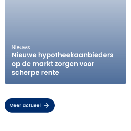
Nieuws
Nieuwe hypotheekaanbieders
op de markt zorgen voor
scherpe rente
Meer actueel