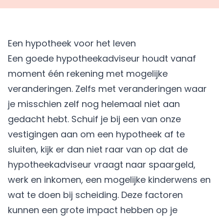
Een hypotheek voor het leven
Een goede hypotheekadviseur houdt vanaf
moment één rekening met mogelijke
veranderingen. Zelfs met veranderingen waar
je misschien zelf nog helemaal niet aan
gedacht hebt. Schuif je bij een van onze
vestigingen aan om een hypotheek af te
sluiten, kijk er dan niet raar van op dat de
hypotheekadviseur vraagt naar spaargeld,
werk en inkomen, een mogelijke
kinderwens
en
wat te doen bij scheiding. Deze factoren
kunnen een grote impact hebben op je