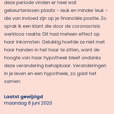
deze periode vinden er heel wat
gebeurtenissen plaats – leuk en minder leuk –
die van invloed zijn op je financiële positie. Zo
sprak ik een klant die door de coronacrisis
werkloos raakte. Dit had meteen effect op
haar inkomsten. Gelukkig hoefde ze niet met
haar handen in het haar te zitten, want de
hoogte van haar hypotheek bleef ondanks
deze verandering behapbaar. Veranderingen
in je leven en een hypotheek, zo gaat het
samen:
Laatst gewijzigd
maandag 8 juni 2020