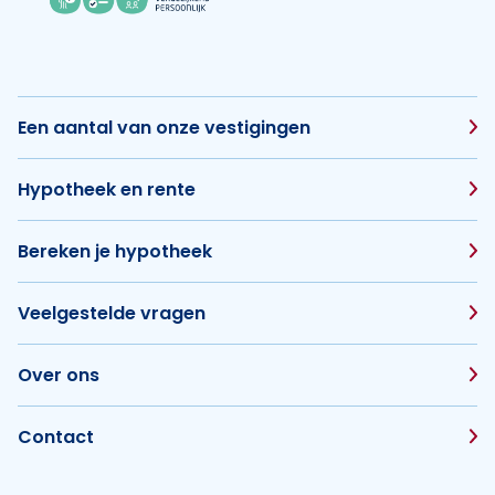
Een aantal van onze vestigingen
Hypotheek en rente
Bereken je hypotheek
Veelgestelde vragen
Over ons
Contact