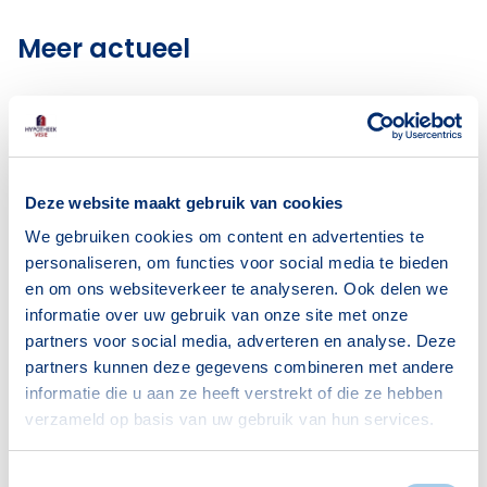
Meer actueel
Deze website maakt gebruik van cookies
We gebruiken cookies om content en advertenties te
personaliseren, om functies voor social media te bieden
en om ons websiteverkeer te analyseren. Ook delen we
informatie over uw gebruik van onze site met onze
partners voor social media, adverteren en analyse. Deze
partners kunnen deze gegevens combineren met andere
informatie die u aan ze heeft verstrekt of die ze hebben
verzameld op basis van uw gebruik van hun services.
Toestemmingsselectie