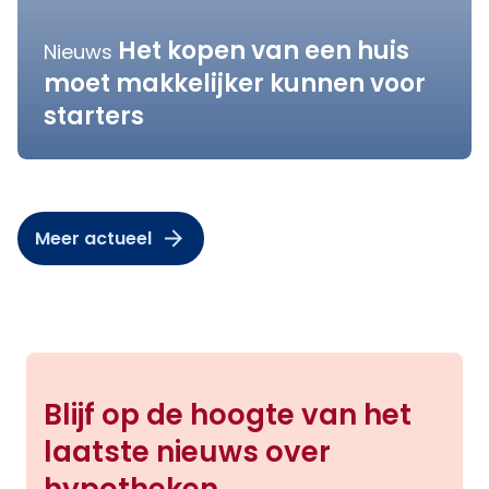
Het kopen van een huis
Nieuws
moet makkelijker kunnen voor
starters
Meer actueel
Blijf op de hoogte van het
laatste nieuws over