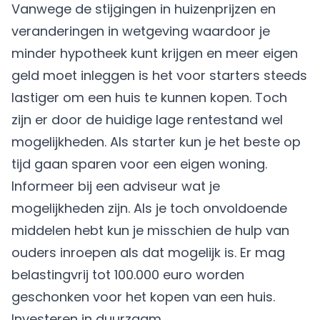
Vanwege de stijgingen in huizenprijzen en
veranderingen in wetgeving waardoor je
minder hypotheek kunt krijgen en meer eigen
geld moet inleggen is het voor
starters
steeds
lastiger om een huis te kunnen kopen. Toch
zijn er door de huidige
lage rentestand
wel
mogelijkheden. Als starter kun je het beste op
tijd gaan sparen voor een eigen woning.
Informeer bij een adviseur wat je
mogelijkheden zijn. Als je toch onvoldoende
middelen hebt kun je misschien
de hulp van
ouders
inroepen als dat mogelijk is. Er mag
belastingvrij tot 100.000 euro
worden
geschonken voor het kopen van een huis.
Investeren in duurzaam