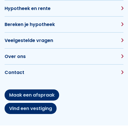
Hypotheek en rente
Bereken je hypotheek
Veelgestelde vragen
Over ons
Contact
Maak een afspraak
Vind een vestiging