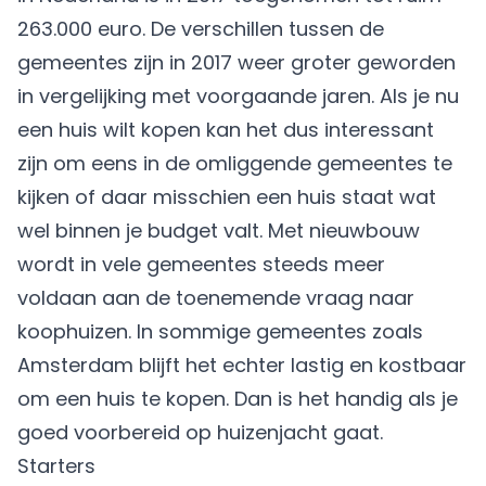
263.000 euro. De verschillen tussen de
gemeentes zijn in 2017 weer groter geworden
in vergelijking met voorgaande jaren. Als je nu
een huis wilt kopen kan het dus interessant
zijn om eens in de omliggende gemeentes te
kijken of daar misschien een huis staat wat
wel binnen je budget valt. Met
nieuwbouw
wordt in vele gemeentes steeds meer
voldaan aan de toenemende vraag naar
koophuizen. In sommige gemeentes zoals
Amsterdam blijft het echter lastig en kostbaar
om een huis te kopen. Dan is het handig als je
goed voorbereid op huizenjacht
gaat.
Starters