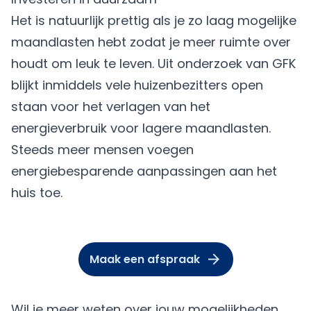
Het is natuurlijk prettig als je zo laag mogelijke
maandlasten hebt zodat je meer ruimte over
houdt om leuk te leven. Uit onderzoek van GFK
blijkt inmiddels vele huizenbezitters open
staan voor het verlagen van het
energieverbruik voor lagere maandlasten.
Steeds meer mensen voegen
energiebesparende aanpassingen
aan het
huis toe.
Maak een afspraak
Wil je meer weten over jouw mogelijkheden