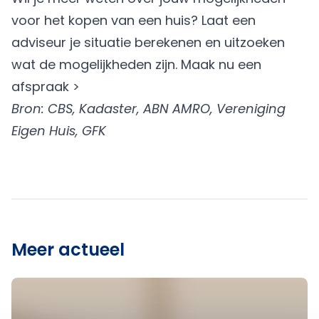
voor het kopen van een huis? Laat een
adviseur je situatie berekenen en uitzoeken
wat de mogelijkheden zijn.
Maak nu een
afspraak >
Bron: CBS, Kadaster, ABN AMRO, Vereniging
Eigen Huis, GFK
Meer actueel