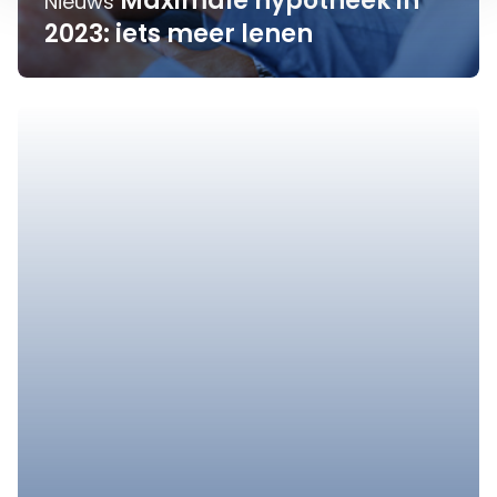
Maximale hypotheek in
Nieuws
2023: iets meer lenen