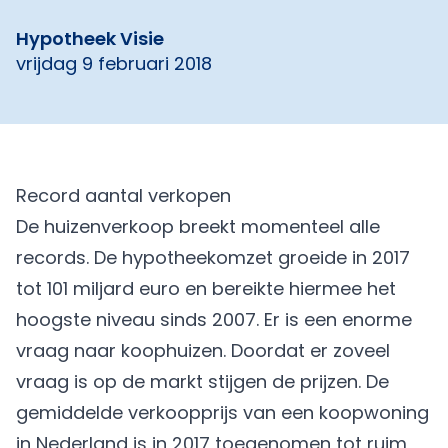
Hypotheek Visie
vrijdag 9 februari 2018
Record aantal verkopen
De huizenverkoop breekt momenteel alle
records. De hypotheekomzet groeide in 2017
tot 101 miljard euro en bereikte hiermee het
hoogste niveau sinds 2007. Er is een enorme
vraag naar koophuizen. Doordat er zoveel
vraag is op de markt stijgen de prijzen. De
gemiddelde verkoopprijs van een koopwoning
in Nederland is in 2017 toegenomen tot ruim