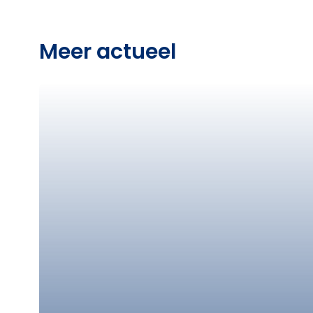
Meer actueel