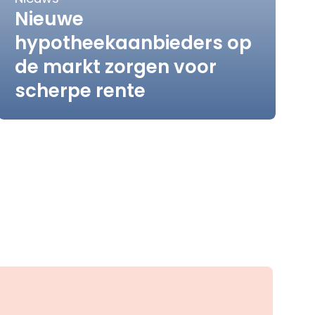
Nieuwe
hypotheekaanbieders op
de markt zorgen voor
scherpe rente