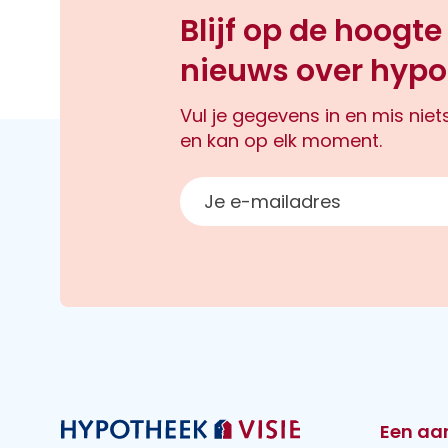
Blijf op de hoogte
nieuws over hypo
Vul je gegevens in en mis nie
en kan op elk moment.
E-mailadres
Een aa