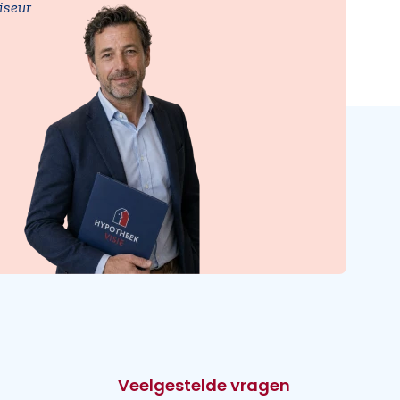
iseur
Veelgestelde vragen