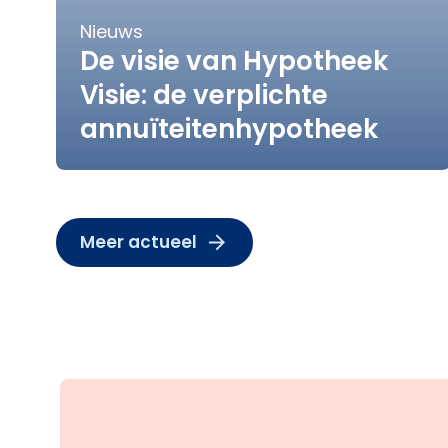
Nieuws
De visie van Hypotheek
Visie: de verplichte
annuïteitenhypotheek
Meer actueel