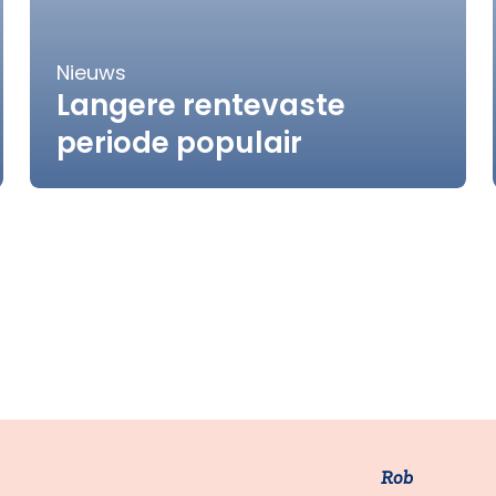
Nieuws
Langere rentevaste
periode populair
Rob