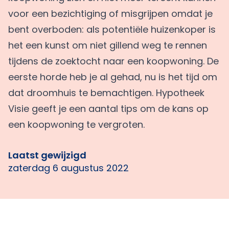
voor een bezichtiging of misgrijpen omdat je
bent overboden: als potentiële huizenkoper is
het een kunst om niet gillend weg te rennen
tijdens de zoektocht naar een koopwoning. De
eerste horde heb je al gehad, nu is het tijd om
dat droomhuis te bemachtigen. Hypotheek
Visie geeft je een aantal tips om de kans op
een koopwoning te vergroten.
Laatst gewijzigd
zaterdag 6 augustus 2022