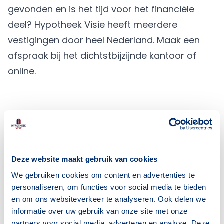
gevonden en is het tijd voor het financiële
deel? Hypotheek Visie heeft meerdere
vestigingen
door heel Nederland.
Maak een
afspraak
bij het dichtstbijzijnde kantoor of
online.
Meer actueel
Deze website maakt gebruik van cookies
We gebruiken cookies om content en advertenties te
personaliseren, om functies voor social media te bieden
en om ons websiteverkeer te analyseren. Ook delen we
informatie over uw gebruik van onze site met onze
partners voor social media, adverteren en analyse. Deze