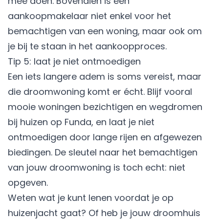
mee doen. Bovendien is een
aankoopmakelaar niet enkel voor het
bemachtigen van een woning, maar ook om
je bij te staan in het aankoopproces.
Tip 5: laat je niet ontmoedigen
Een iets langere adem is soms vereist, maar
die droomwoning komt er écht. Blijf vooral
mooie woningen bezichtigen en wegdromen
bij huizen op Funda, en laat je niet
ontmoedigen door lange rijen en afgewezen
biedingen. De sleutel naar het bemachtigen
van jouw droomwoning is toch echt: niet
opgeven.
Weten wat je kunt lenen voordat je op
huizenjacht gaat? Of heb je jouw droomhuis