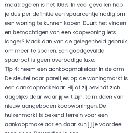
maatregelen
is het 106%. In veel gevallen heb
je dus per definitie een spaarcentje nodig om
een woning te kunnen kopen. Duurt het vinden
en bemachtigen van een koopwoning iets
langer? Maak dan van de gelegenheid gebruik
om meer te sparen. Een goedgevulde
spaarpot is geen overbodige luxe.
Tip 4: neem een aankoopmakelaar in de arm
De sleutel naar pareltjes op de woningmarkt is
een aankoopmakelaar. Hij of zij bevindt zich
dagelijks daar waar jij wilt zijn: te midden van
nieuw aangeboden koopwoningen. De
huizenmarkt is bekend terrein voor een
aankoopmakelaar en daar kun jij je voordeel