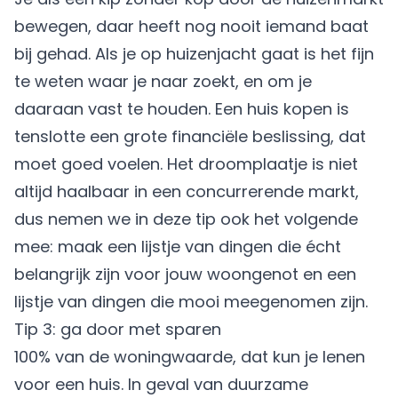
bewegen, daar heeft nog nooit iemand baat
bij gehad. Als je op huizenjacht gaat is het fijn
te weten waar je naar zoekt, en om je
daaraan vast te houden. Een huis kopen is
tenslotte een grote financiële beslissing, dat
moet goed voelen. Het droomplaatje is niet
altijd haalbaar in een concurrerende markt,
dus nemen we in deze tip ook het volgende
mee: maak een lijstje van dingen die écht
belangrijk zijn voor jouw woongenot en een
lijstje van dingen die mooi meegenomen zijn.
Tip 3: ga door met sparen
100% van de woningwaarde, dat kun je lenen
voor een huis. In geval van
duurzame