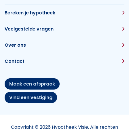
Bereken je hypotheek
Veelgestelde vragen
Over ons
Contact
Maak een afspraak
Vind een vestiging
Copyright © 2026 Hypotheek Visie. Alle rechten