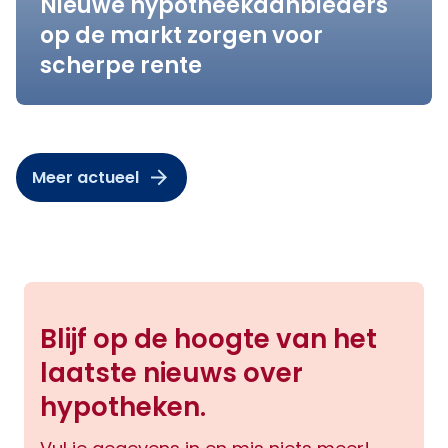
Nieuwe hypotheekaanbieders
op de markt zorgen voor
scherpe rente
Meer actueel
Blijf op de hoogte van het
laatste nieuws over
hypotheken.