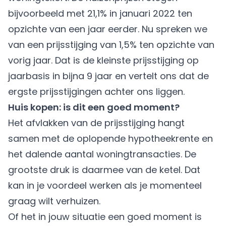
bijvoorbeeld met 21,1% in januari 2022 ten
opzichte van een jaar eerder. Nu spreken we
van een prijsstijging van 1,5% ten opzichte van
vorig jaar. Dat is de kleinste prijsstijging op
jaarbasis in bijna 9 jaar en vertelt ons dat de
ergste prijsstijgingen achter ons liggen.
Huis kopen: is dit een goed moment?
Het afvlakken van de prijsstijging hangt
samen met de oplopende hypotheekrente en
het dalende aantal woningtransacties. De
grootste druk is daarmee van de ketel. Dat
kan in je voordeel werken als je momenteel
graag wilt verhuizen.
Of het in jouw situatie een goed moment is