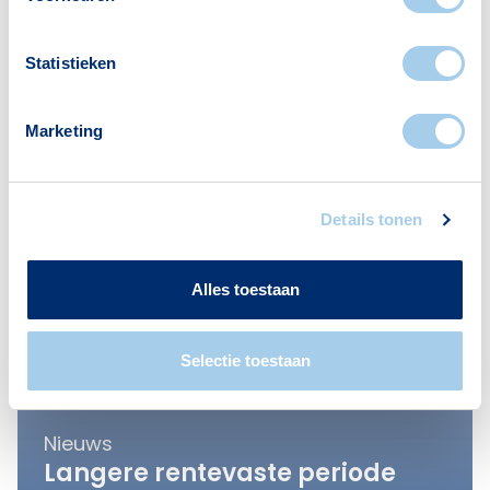
Statistieken
Marketing
Details tonen
Alles toestaan
Selectie toestaan
Nieuws
Langere rentevaste periode