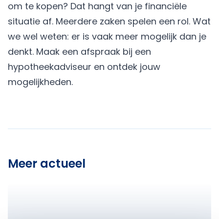
om te kopen? Dat hangt van je financiële
situatie af. Meerdere zaken spelen een rol. Wat
we wel weten: er is vaak meer mogelijk dan je
denkt.
Maak een afspraak
bij een
hypotheekadviseur en ontdek jouw
mogelijkheden.
Meer actueel