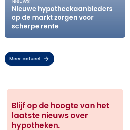
Nieuws
Nieuwe hypotheekaanbieders
op de markt zorgen voor
scherpe rente
Meer actueel
Blijf op de hoogte van het
laatste nieuws over
hypotheken.