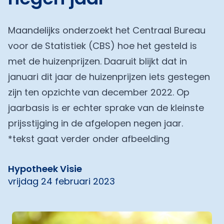
Maandelijks onderzoekt het Centraal Bureau
voor de Statistiek (CBS) hoe het gesteld is
met de huizenprijzen. Daaruit blijkt dat in
januari dit jaar de huizenprijzen iets gestegen
zijn ten opzichte van december 2022. Op
jaarbasis is er echter sprake van de kleinste
prijsstijging in de afgelopen negen jaar.
*tekst gaat verder onder afbeelding
Hypotheek Visie
vrijdag 24 februari 2023