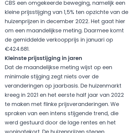
CBS een omgekeerde beweging, namelijk een
kleine prijsstijging van 1,5% ten opzichte van de
huizenprijzen in december 2022. Het gaat hier
om een maandelijkse meting. Daarmee komt
de gemiddelde verkoopprijs in januari op
€424.681.
Kleinste prijsstijging in jaren
Dat de maandelijkse meting wijst op een
minimale stijging zegt niets over de
veranderingen op jaarbasis. De huizenmarkt
kreeg in 2021 en het eerste half jaar van 2022
te maken met flinke prijsveranderingen. We
spraken van een intens stijgende trend, die
werd gestuurd door de lage rentes en het
woningtekort. De huizenprijzen stegen