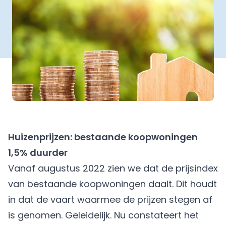
Huizenprijzen: bestaande koopwoningen
1,5% duurder
Vanaf augustus 2022 zien we dat de prijsindex
van bestaande koopwoningen daalt. Dit houdt
in dat de vaart waarmee de prijzen stegen af
is genomen. Geleidelijk. Nu constateert het