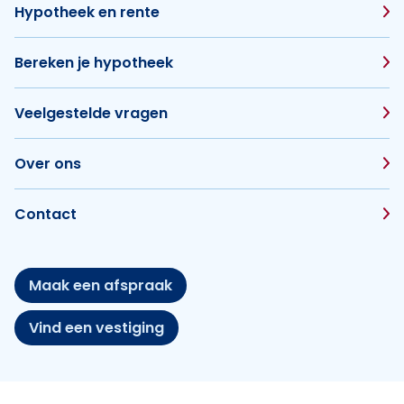
Hypotheek en rente
Bereken je hypotheek
Veelgestelde vragen
Over ons
Contact
Maak een afspraak
Vind een vestiging