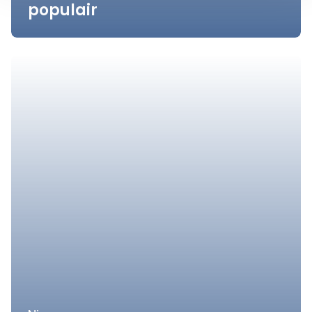
populair