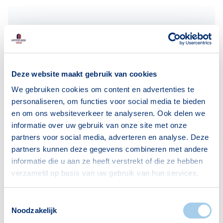
Deze website maakt gebruik van cookies
We gebruiken cookies om content en advertenties te
personaliseren, om functies voor social media te bieden
en om ons websiteverkeer te analyseren. Ook delen we
informatie over uw gebruik van onze site met onze
partners voor social media, adverteren en analyse. Deze
partners kunnen deze gegevens combineren met andere
informatie die u aan ze heeft verstrekt of die ze hebben
verzameld op basis van uw gebruik van hun services.
Hypotheekbelofterapport
Toestemmingsselectie
Blog
Noodzakelijk
aanvragen is snel en