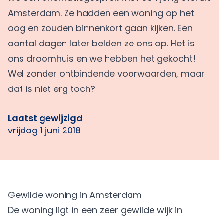
Amsterdam. Ze hadden een woning op het
oog en zouden binnenkort gaan kijken. Een
aantal dagen later belden ze ons op. Het is
ons droomhuis en we hebben het gekocht!
Wel zonder ontbindende voorwaarden, maar
dat is niet erg toch?
Laatst gewijzigd
vrijdag 1 juni 2018
Gewilde woning in Amsterdam
De woning ligt in een zeer gewilde wijk in