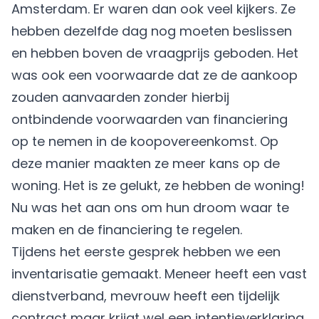
Amsterdam. Er waren dan ook veel kijkers. Ze
hebben dezelfde dag nog moeten beslissen
en hebben boven de vraagprijs geboden. Het
was ook een voorwaarde dat ze de aankoop
zouden aanvaarden zonder hierbij
ontbindende voorwaarden van financiering
op te nemen in de koopovereenkomst. Op
deze manier maakten ze meer kans op de
woning. Het is ze gelukt, ze hebben de woning!
Nu was het aan ons om hun droom waar te
maken en de financiering te regelen.
Tijdens het eerste gesprek hebben we een
inventarisatie gemaakt. Meneer heeft een vast
dienstverband, mevrouw heeft een tijdelijk
contract maar krijgt wel een intentieverklaring