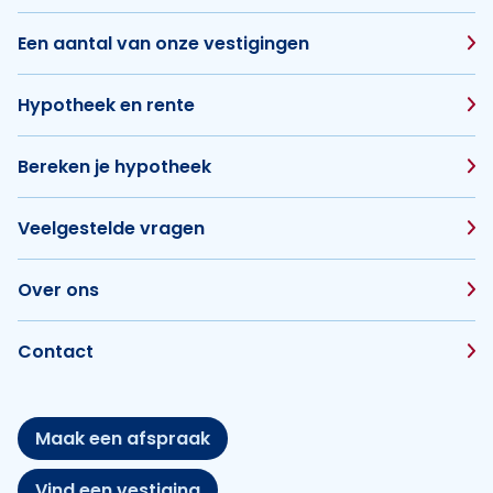
Een aantal van onze vestigingen
Hypotheek en rente
Bereken je hypotheek
Veelgestelde vragen
Over ons
Contact
Maak een afspraak
Vind een vestiging