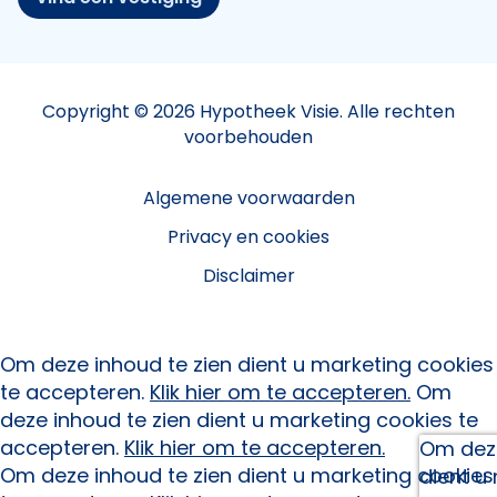
Copyright © 2026 Hypotheek Visie. Alle rechten
voorbehouden
Algemene voorwaarden
Privacy en cookies
Disclaimer
Om deze inhoud te zien dient u marketing cookies
te accepteren.
Klik hier om te accepteren.
Om
deze inhoud te zien dient u marketing cookies te
accepteren.
Klik hier om te accepteren.
Om deze
Om deze inhoud te zien dient u marketing cookies
dient u