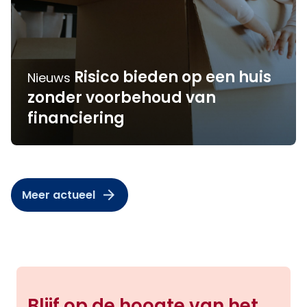
Risico bieden op een huis
Nieuws
zonder voorbehoud van
financiering
Meer actueel
Blijf op de hoogte van het