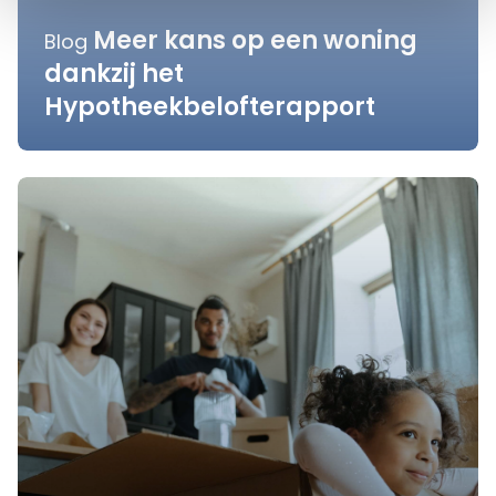
Meer kans op een woning
Blog
dankzij het
Hypotheekbelofterapport