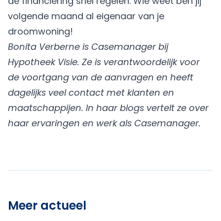
de financiering snel regelen. Wie weet ben jij
volgende maand al eigenaar van je
droomwoning!
Bonita Verberne is Casemanager bij
Hypotheek Visie. Ze is verantwoordelijk voor
de voortgang van de aanvragen en heeft
dagelijks veel contact met klanten en
maatschappijen. In haar blogs vertelt ze over
haar ervaringen en werk als Casemanager.
Meer actueel