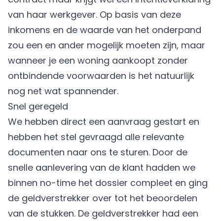
van haar werkgever. Op basis van deze
inkomens en de waarde van het onderpand
zou een en ander mogelijk moeten zijn, maar
wanneer je een woning aankoopt zonder
ontbindende voorwaarden is het natuurlijk
nog net wat spannender.
Snel geregeld
We hebben direct een aanvraag gestart en
hebben het stel gevraagd alle relevante
documenten naar ons te sturen. Door de
snelle aanlevering van de klant hadden we
binnen no-time het dossier compleet en ging
de geldverstrekker over tot het beoordelen
van de stukken. De geldverstrekker had een