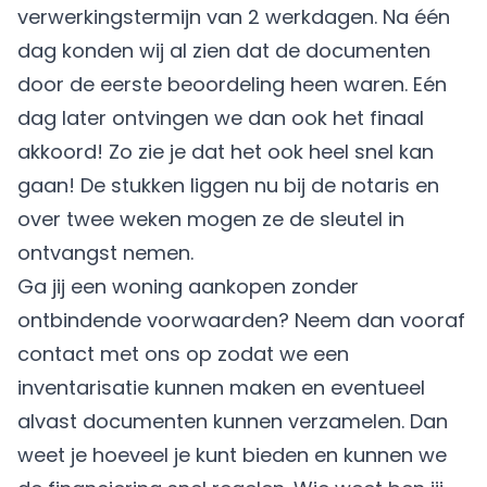
verwerkingstermijn van 2 werkdagen. Na één
dag konden wij al zien dat de documenten
door de eerste beoordeling heen waren. Eén
dag later ontvingen we dan ook het finaal
akkoord! Zo zie je dat het ook heel snel kan
gaan! De stukken liggen nu bij de notaris en
over twee weken mogen ze de sleutel in
ontvangst nemen.
Ga jij een woning aankopen zonder
ontbindende voorwaarden? Neem dan vooraf
contact met ons
op zodat we een
inventarisatie kunnen maken en eventueel
alvast documenten kunnen verzamelen. Dan
weet je hoeveel je kunt bieden en kunnen we