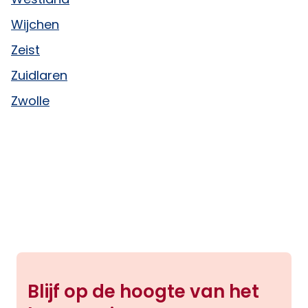
Wijchen
Zeist
Zuidlaren
Zwolle
Blijf op de hoogte van het