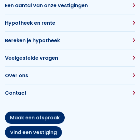
Een aantal van onze vestigingen
Hypotheek en rente
Bereken je hypotheek
Veelgestelde vragen
Over ons
Contact
Maak een afspraak
Vind een vestiging