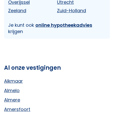
Overijssel
Utrecht
Zeeland
Zuid-Holland
Je kunt ook
online hypotheekadvies
krijgen
Al onze vestigingen
Alkmaar
Almelo
Almere
Amersfoort