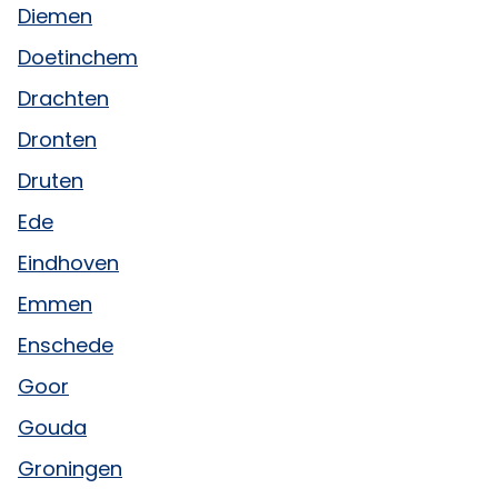
Diemen
Doetinchem
Drachten
Dronten
Druten
Ede
Eindhoven
Emmen
Enschede
Goor
Gouda
Groningen