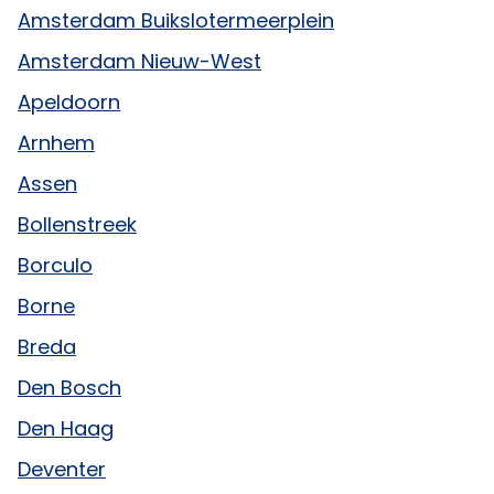
Amsterdam Buikslotermeerplein
Amsterdam Nieuw-West
Apeldoorn
Arnhem
Assen
Bollenstreek
Borculo
Borne
Breda
Den Bosch
Den Haag
Deventer